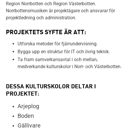
Region Norrbotten och Region Västerbotten.
Norrbottensmusiken är projektägare och ansvarar för
projektledning och administration.
PROJEKTETS SYFTE ÄR ATT:
Utforska metoder för fjärrundervisning.
Bygga upp en struktur för IT och övrig teknik.
Ta fram samverkansavtal i och mellan,
medverkande kulturskolor i Norr- och Västerbotten.
DESSA KULTURSKOLOR DELTAR I
PROJEKTET:
Arjeplog
Boden
Gällivare