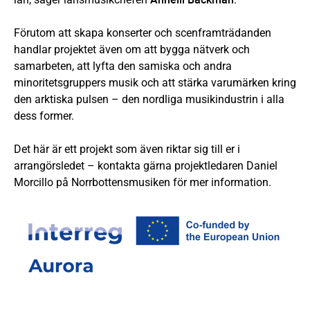
Förutom att skapa konserter och scenframträdanden
handlar projektet även om att bygga nätverk och
samarbeten, att lyfta den samiska och andra
minoritetsgruppers musik och att stärka varumärken kring
den arktiska pulsen – den nordliga musikindustrin i alla
dess former.
Det här är ett projekt som även riktar sig till er i
arrangörsledet – kontakta gärna projektledaren Daniel
Morcillo på Norrbottensmusiken för mer information.