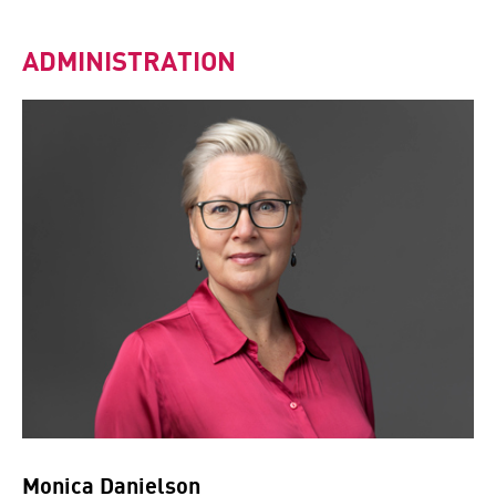
ADMINISTRATION
Monica Danielson