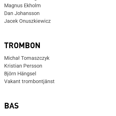
Magnus Ekholm
Dan Johansson
Jacek Onuszkiewicz
TROMBON
Michał Tomaszczyk
Kristian Persson
Björn Hängsel
Vakant trombontjänst
BAS