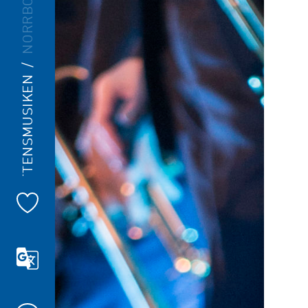
NORRBOTTENSMUSIKEN