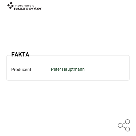
FAKTA
Producent:
Peter Hauptmann